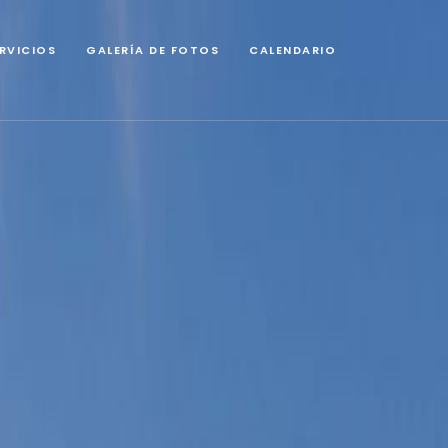
RVICIOS
GALERÍA DE FOTOS
CALENDARIO