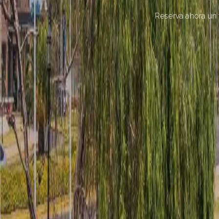
Disfruta de un fin de