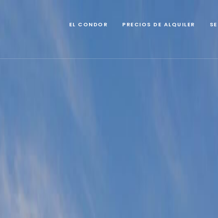
EL CONDOR
PRECIOS DE ALQUILER
SE